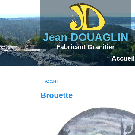
Jean DOUAGLIN
Fabricant Granitier
Accueil
Accueil
Vous êtes ici
Brouette